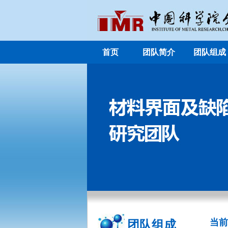
首页
团队简介
团队组成
当前
团队组成