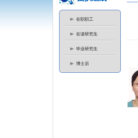
在职职工
在读研究生
毕业研究生
博士后