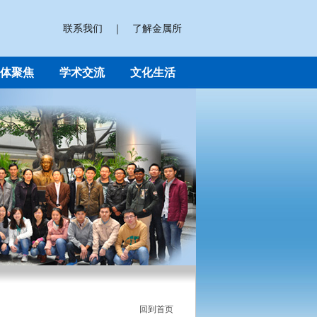
联系我们
｜
了解金属所
体聚焦
学术交流
文化生活
回到首页