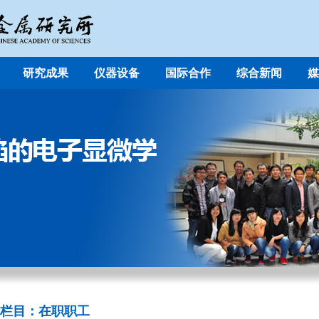
研究成果
仪器设备
国际合作
综合新闻
媒
栏目：在职职工