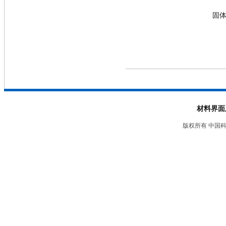
固
材料界面
版权所有 中国科