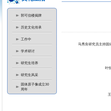
郭可信楼揭牌
历史文化传承
工作中
马秀良研究员主持固
学术研讨
研究生培养
叶
研究生风采
固体原子像成立30
周年