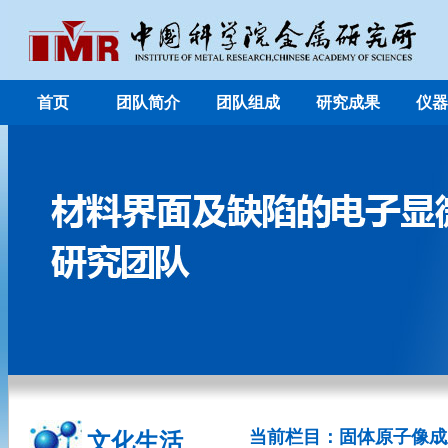
首页
团队简介
团队组成
研究成果
仪器
当前栏目：固体原子像成
文化生活