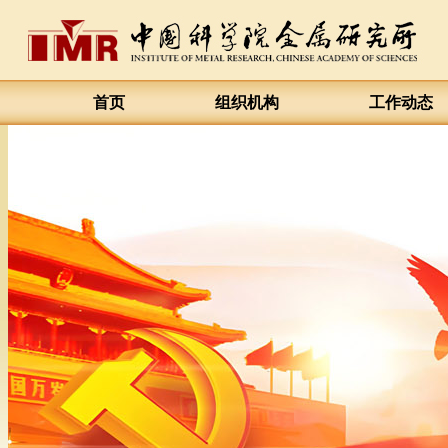
首页
组织机构
工作动态