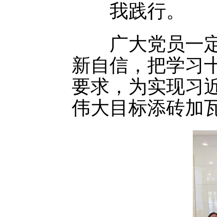
我践行。
广大党员一定秉
新自信，把学习
要求，为实现习近
伟大目标添砖加