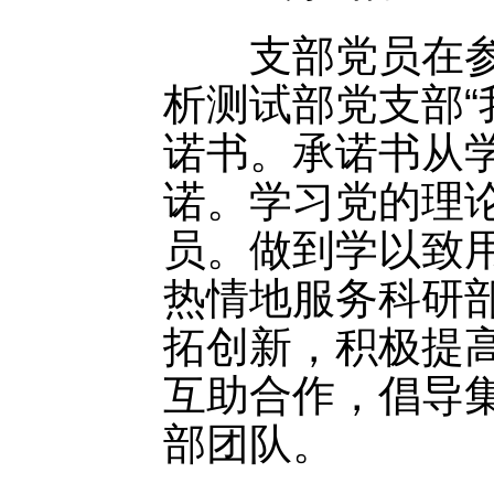
支部党员在参观
析测试部党支部“
诺书。承诺书从
诺。学习党的理
员。做到学以致
热情地服务科研
拓创新，积极提
互助合作，倡导
部团队。