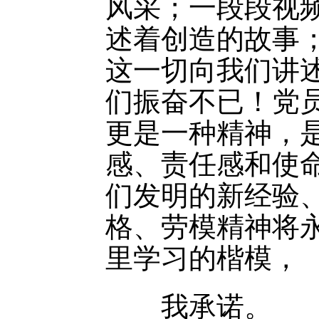
风采；一段段视
述着创造的故事
这一切向我们讲
们振奋不已！党
更是一种精神，
感、责任感和使
们发明的新经验
格、劳模精神将
里学习的楷模，
我承诺。