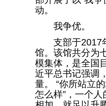
动。
我争优。
支部于2017年
馆。该馆共分为七
模集体，是全国
近平总书记强调
量。 “你所站立
怎么样”，一个
相加，就足以升腾