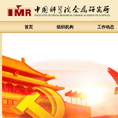
首页
组织机构
工作动态