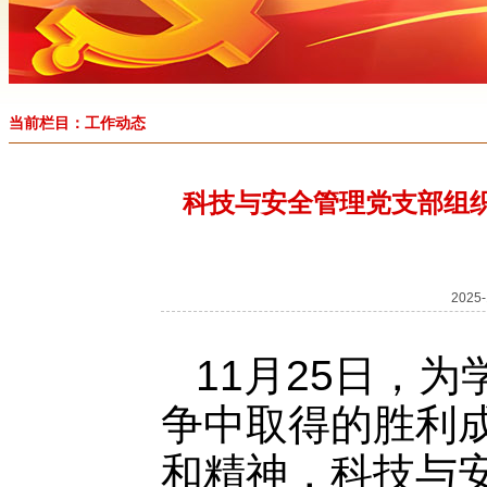
当前栏目：工作动态
科技与安全管理党支部组
202
11月25日，
争中取得的胜利
和精神，科技与