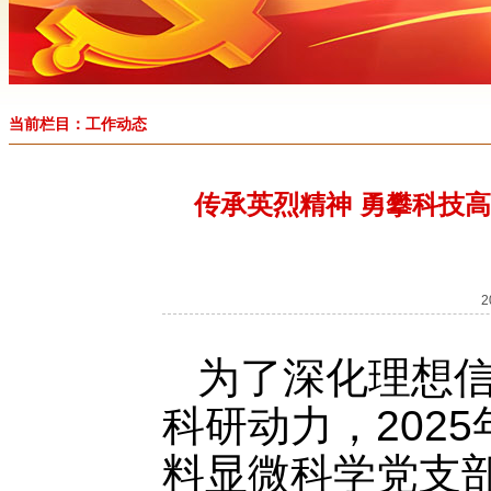
当前栏目：工作动态
传承英烈精神 勇攀科技
为了深化理想
科研动力，202
料显微科学党支