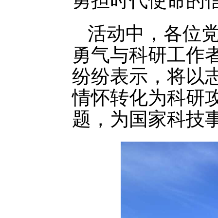
勇担时代使命的
活动中，各位党
勇气与科研工作者
纷纷表示，将以
情怀转化为科研攻
题，为国家科技