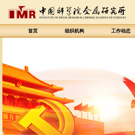
首页
组织机构
工作动态