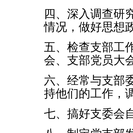
四、深入调查研
情况，做好思想
五、检查支部工
会、支部党员大
六、经常与支部
持他们的工作，
七、搞好支委会