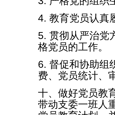
3. 严格党的组
4. 教育党员认
5. 贯彻从严治
格党员的工作。
6. 督促和协助
费、党员统计、
十、做好党员教
带动支委一班人