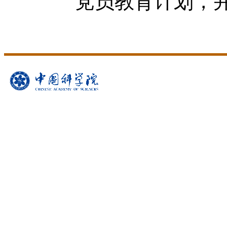
党员教育计划，