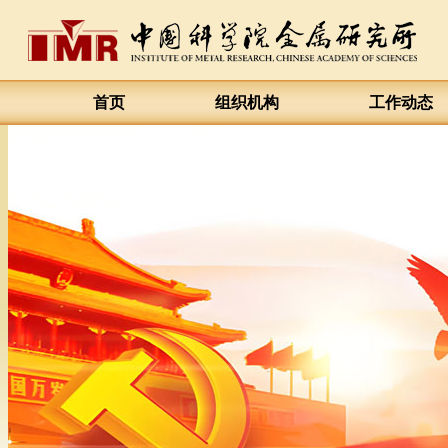
首页
组织机构
工作动态