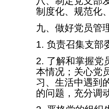
八、制定党支部
制度化、规范化
九、做好党员管
1. 负责召集支
2. 了解和掌握
本情况；关心党
习、生活中遇到
的问题，充分调