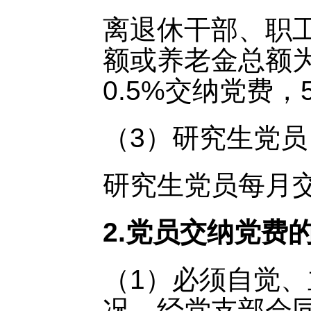
离退休干部、职
额或养老金总额为
0.5%交纳党费，
（3）研究生党员
研究生党员每月交
2.党员交纳党费
（1）必须自觉
况，经党支部会