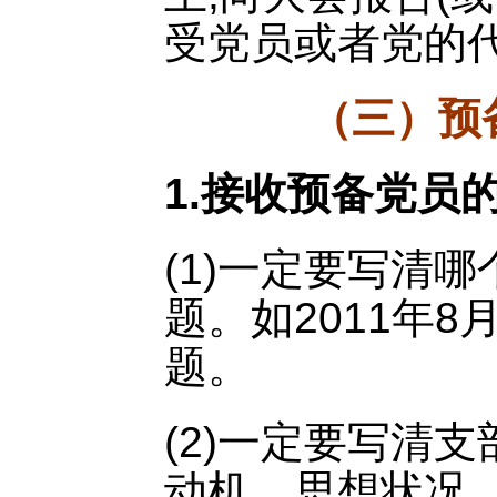
受党员或者党的
（三）预
1.接收预备党员
(1)一定要写清
题。如2011年8
题。
(2)一定要写清
动机、思想状况