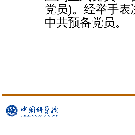
党员)。经举手表
中共预备党员。