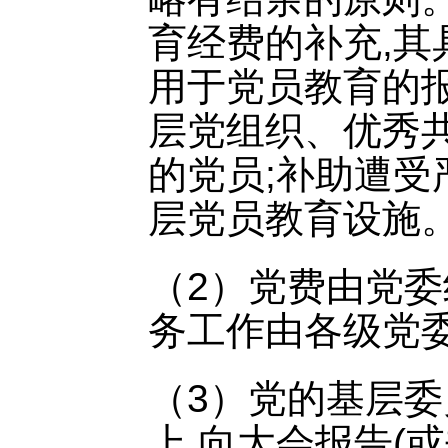
育经费的补充,其
用于党员教育的
层党组织、优秀
的党员;补助遭
层党员教育设施
（2）党费由党
务工作由各级党
（3）党的基层
上,向大会报告(