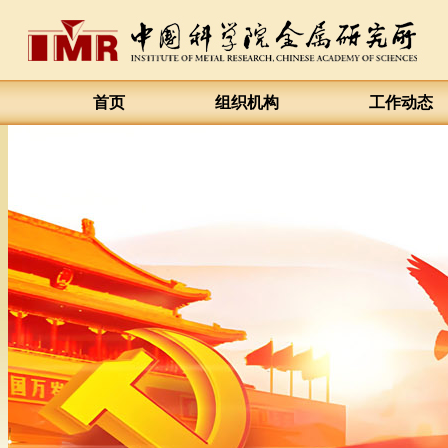
首页
组织机构
工作动态