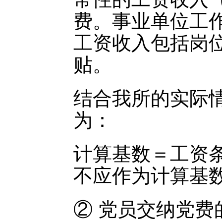
费。事业单位工
工资收入包括岗
贴。
结合我所的实际
为：
计算基数＝工资
不应作为计算基
② 党员交纳党费