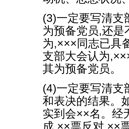
(3)一定要写清
为预备党员,还是
为,×××同志已
支部大会认为,×
其为预备党员。
(4)一定要写清
和表决的结果。如
实到会××名。经
成,××票反对,×