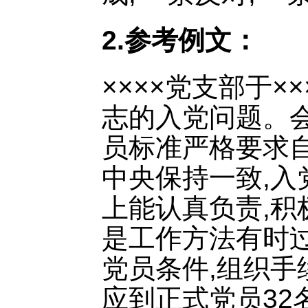
2.参考例文：
××××党支部于×
志的入党问题。会
员标准严格要求自
中央保持一致,入
上能认真负责,积
是工作方法有时
党员条件,组织手
应到正式党员32名