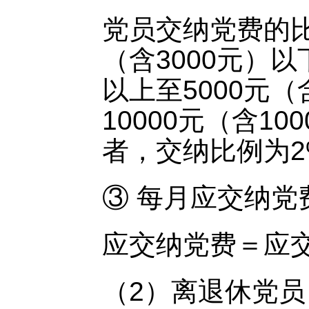
党员交纳党费的比
（含3000元）以
以上至5000元（
10000元（含10
者，交纳比例为2
③ 每月应交纳党
应交纳党费＝应
（2）离退休党员