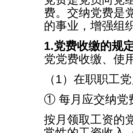
费。交纳党费是
的事业，增强组
1.党费收缴的规
党党费收缴、使
（1）在职职工党
① 每月应交纳党
按月领取工资的
常性的工资收入