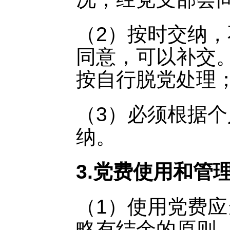
（2）按时交纳
同意，可以补交
按自行脱党处理
（3）必须根据
纳。
3.党费使用和管
（1）使用党费
略有结余的原则