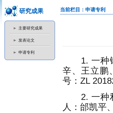
当前栏目：申请专利
研究成果
主要研究成果
发表论文
申请专利
1. 一种
辛、王立鹏
号：ZL 2018
2. 一种
人：邰凯平、赵