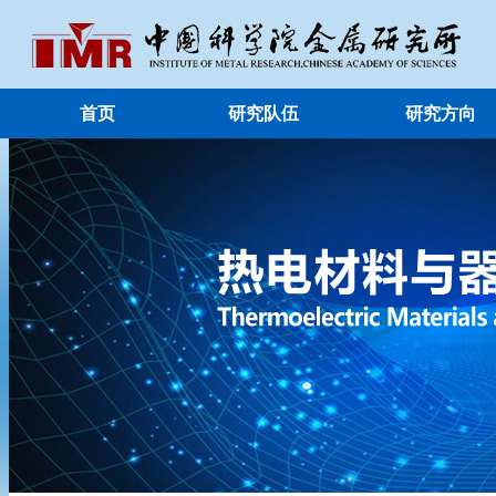
首页
研究队伍
研究方向