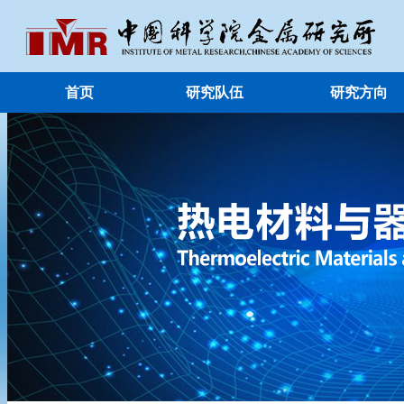
首页
研究队伍
研究方向