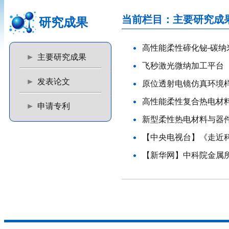
当前栏目：主要研究成
研究成果
高性能柔性碲化铋-碳纳
主要研究成果
飞秒激光微纳加工平台
发表论文
原位透射电镜仿真环境
高性能柔性复合热电材
申请专利
新型柔性热电材料与器
【中央电视台】《走近
【新华网】中科院金属