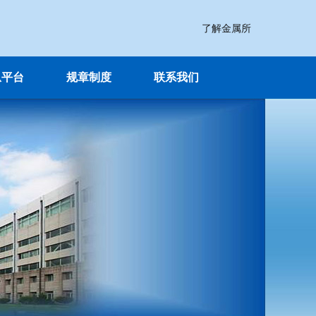
了解金属所
息平台
规章制度
联系我们