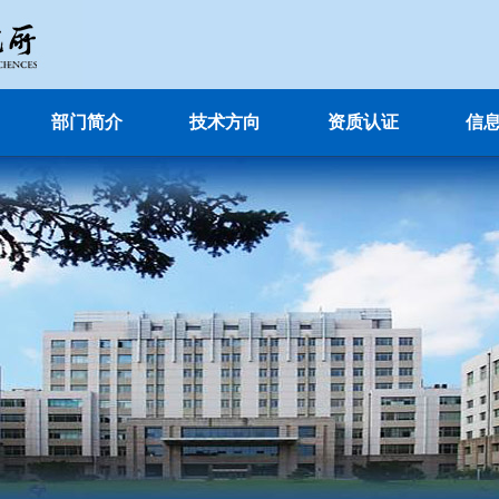
部门简介
技术方向
资质认证
信