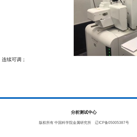
0，连续可调；
分析测试中心
版权所有 中国科学院金属研究所 辽ICP备05005387号