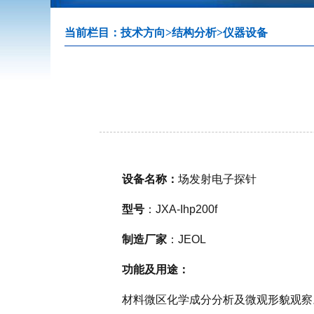
当前栏目：
技术方向
>
结构分析
>
仪器设备
设备名称：
场发射电子探针
型号
：JXA-Ihp200f
制造厂家
：JEOL
功能及用途：
材料微区化学成分分析及微观形貌观察