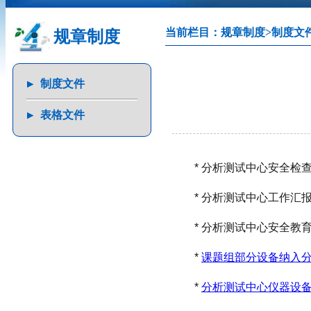
当前栏目：
规章制度
>
制度文
规章制度
制度文件
表格文件
* 分析测试中心安全检查与
* 分析测试中心工作汇报实
* 分析测试中心安全教育培
*
课题组部分设备纳入
*
分析测试中心仪器设