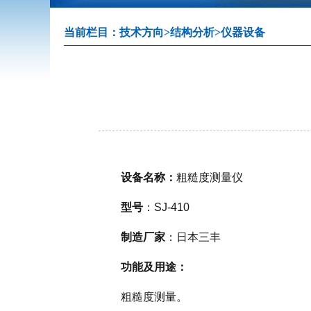
当前栏目：
技术方向
>
结构分析
>
仪器设备
设备名称：
粗糙度测量仪
型号
：SJ-410
制造厂家
：日本三丰
功能及用途：
粗糙度测量。