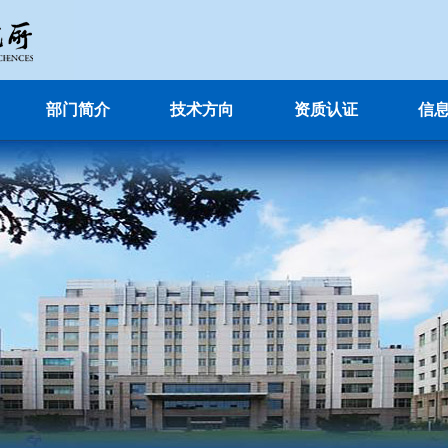
部门简介
技术方向
资质认证
信