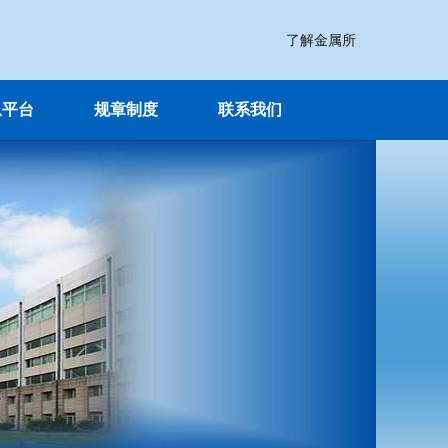
了解金属所
息平台
规章制度
联系我们