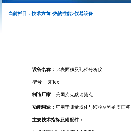
当前栏目：
技术方向
>
热物性能
>
仪器设备
设备名称
：比表面积及孔径分析仪
型号
： 3Flex
制造厂家
：美国麦克默瑞提克
功能用途
：可用于测量粉体与颗粒材料的表面积
主要技术指标及附配件：