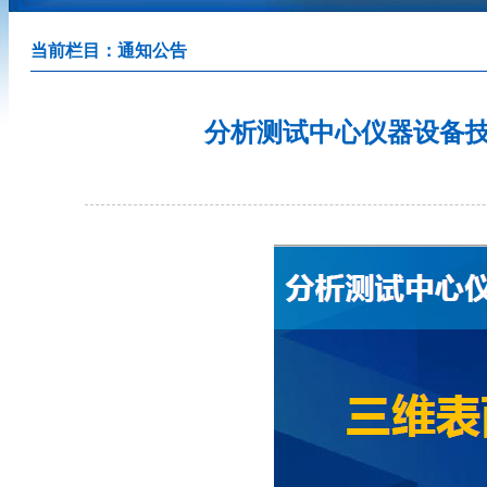
当前栏目：
通知公告
分析测试中心仪器设备