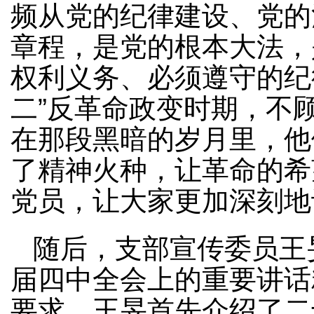
频从党的纪律建设、党的
章程，是党的根本大法，
权利义务、必须遵守的纪
二”反革命政变时期，不
在那段黑暗的岁月里，他
了精神火种，让革命的希
党员，让大家更加深刻地
随后，支部宣传委员王
届四中全会上的重要讲话
要求。王旻首先介绍了二