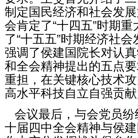
制定国民经济和社会发展
会肯定了“十四五”时期重
了“十五五”时期经济社
强调了侯建国院长对认真
和全会精神提出的五点要
重担，在关键核心技术攻
高水平科技自立自强贡
会议最后，与会党员纷
十届四中全会精神与侯建