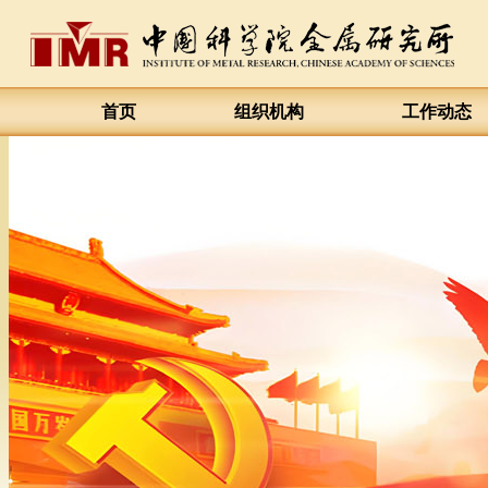
首页
组织机构
工作动态