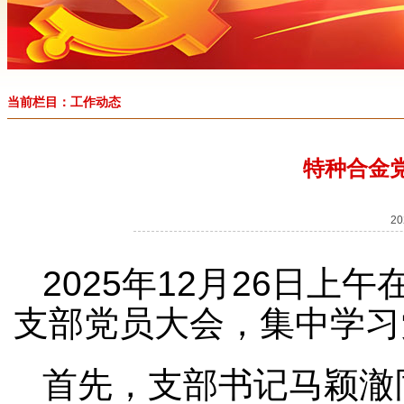
当前栏目：工作动态
特种合金
2
2025年12月26日
支部党员大会，集中学习
首先，支部书记马颖澈