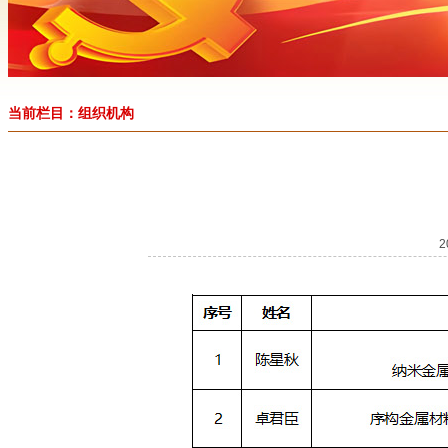
当前栏目：组织机构