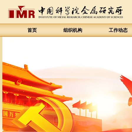
首页
组织机构
工作动态