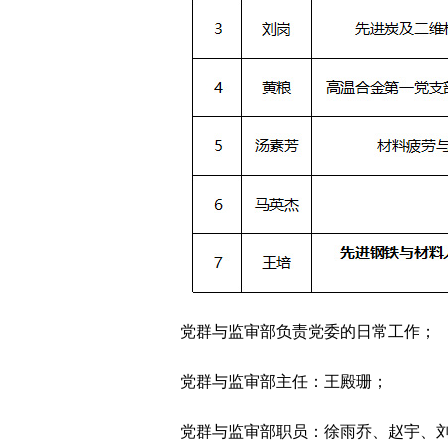
党群与监审部负责党委的日常工作；
党群与监审部主任：王殿珊；
党群与监审部职员：徐雨乔、赵宇、