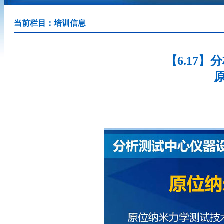
当前栏目：
培训信息
【6.17