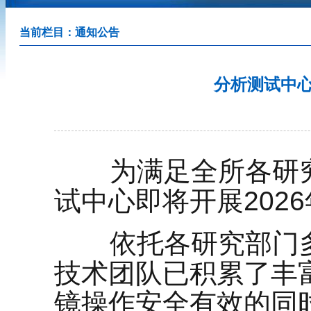
当前栏目：
通知公告
分析测试中心
为满足全所各研究
试中心即将开展202
依托各研究部门多
技术团队已积累了丰
镜操作安全有效的同