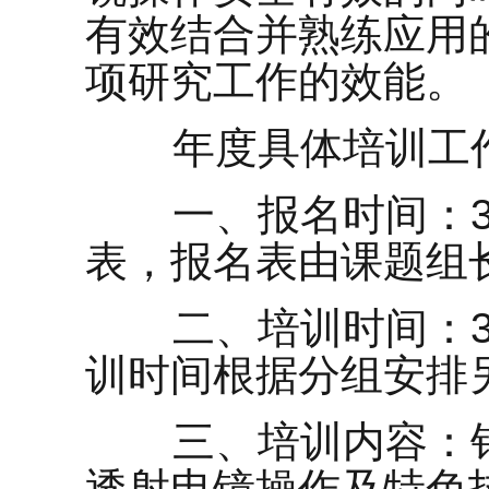
有效结合并熟练应用
项研究工作的效能。
年度具体培训工作
一、报名时间：3月
表，报名表由课题组长
二、培训时间：3月
训时间根据分组安排
三、培训内容：针
透射电镜操作及特色