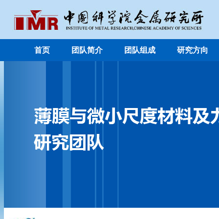
首页
团队简介
团队组成
研究方向