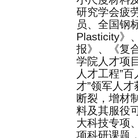
研究学会疲
员、全国钢标
Plasticit
报》、《复合
学院人才项目
人才工程”百
才”领军人
断裂，增材
料及其服役
大科技专项
项科研课题