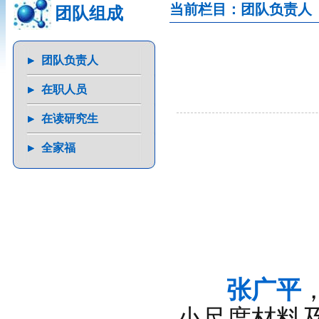
当前栏目：团队负责人
团队组成
团队负责人
在职人员
在读研究生
全家福
张广平
小尺度材料