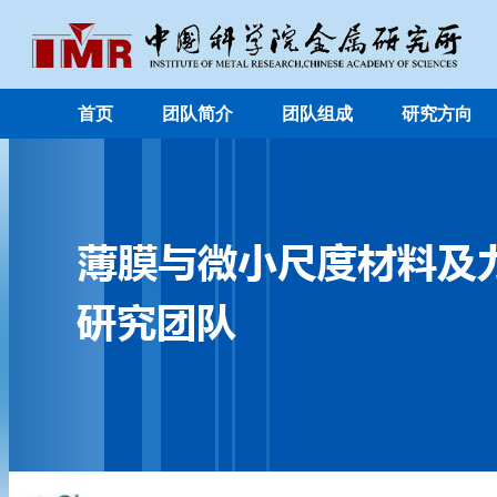
首页
团队简介
团队组成
研究方向