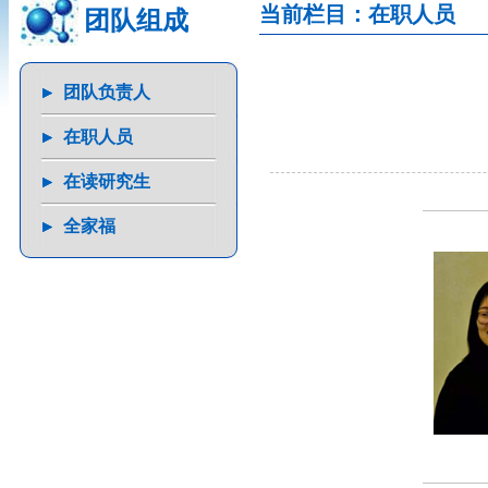
当前栏目：在职人员
团队组成
团队负责人
在职人员
在读研究生
全家福