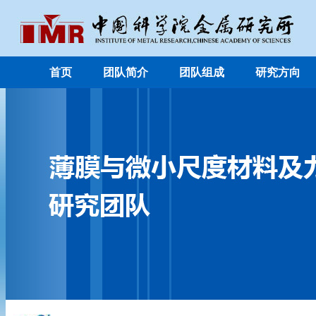
首页
团队简介
团队组成
研究方向