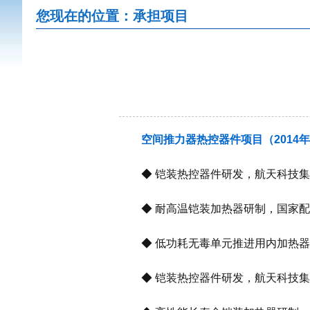
您现在的位置：承担项目
空间推力器热控器件项目（2014年
◆ 铠装热控器件研发，航天科技集
◆ 耐高温铠装加热器研制，国家配
◆ 低功耗无毒单元推进用内加热器
◆ 铠装热控器件研发，航天科技集