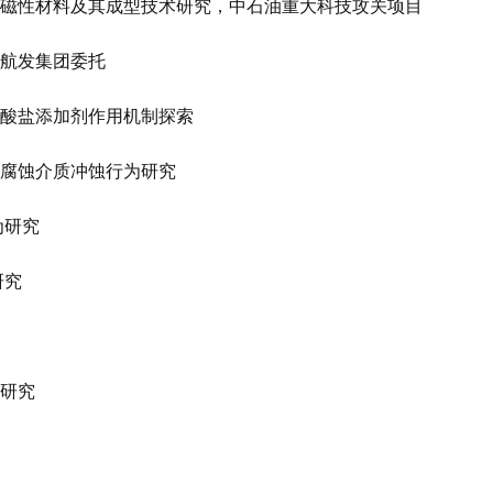
磁性材料及其成型技术研究，中石油重大科技攻关项目
航发集团委托
酸盐添加剂作用机制探索
腐蚀介质冲蚀行为研究
为研究
研究
研究