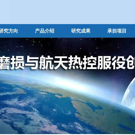
研究方向
产品介绍
研究成果
承担项目