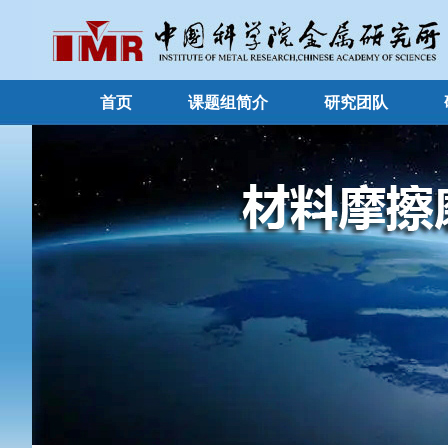
首页
课题组简介
研究团队