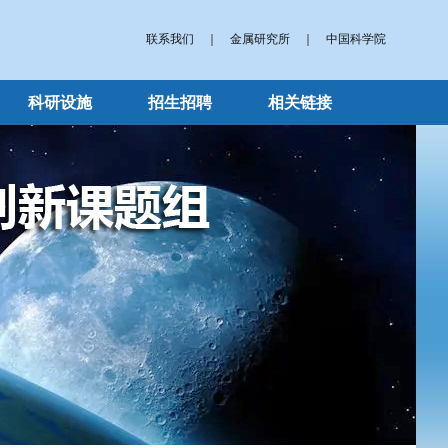
联系我们
｜
金属研究所
｜
中国科学院
科研设施
招生招聘
相关链接