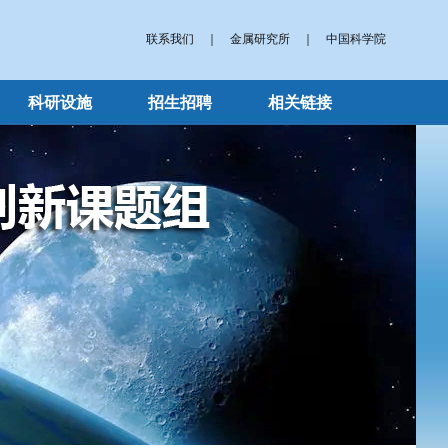
联系我们
｜
金属研究所
｜
中国科学院
科研设施
招生招聘
相关链接