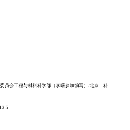
委员会工程与材料科学部（李曙参加编写）
.
北京：科
13.5