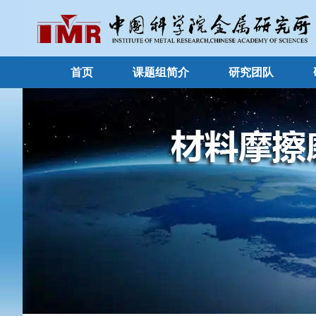
首页
课题组简介
研究团队