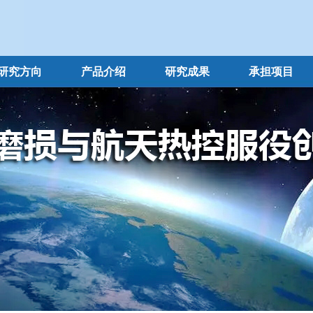
研究方向
产品介绍
研究成果
承担项目