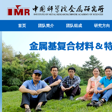
首页
团队简介
团队组成
研究方向