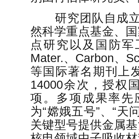
研究团队自成立以来
然科学重点基金、国
点研究以及国防军工
Mater.、Carbon、Scri
等国际著名期刊上发表
14000余次，授
项。多项成果率先
为“嫦娥五号”、“
关键型号提供金属基
核电领域中子吸收材