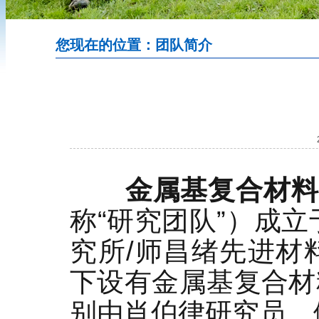
您现在的位置：团队简介
金属基复合材料
称“研究团队”）成立
究所/师昌绪先进材
下设有金属基复合材
别由肖伯律研究员、