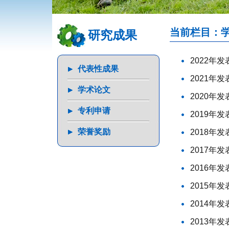
当前栏目：
研究成果
2022年
代表性成果
2021年
学术论文
2020年
专利申请
2019年
荣誉奖励
2018年
2017年
2016年
2015年
2014年
2013年