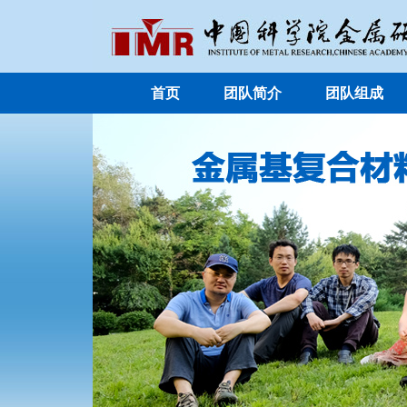
首页
团队简介
团队组成