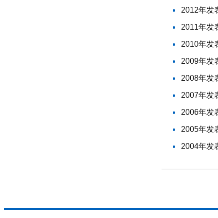
2012年
2011年
2010年
2009年
2008年
2007年
2006年
2005年
2004年