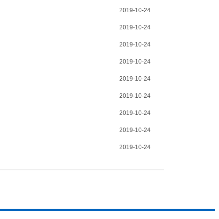
2019-10-24
2019-10-24
2019-10-24
2019-10-24
2019-10-24
2019-10-24
2019-10-24
2019-10-24
2019-10-24