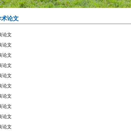
学术论文
发表论文
发表论文
发表论文
发表论文
发表论文
发表论文
发表论文
发表论文
发表论文
发表论文