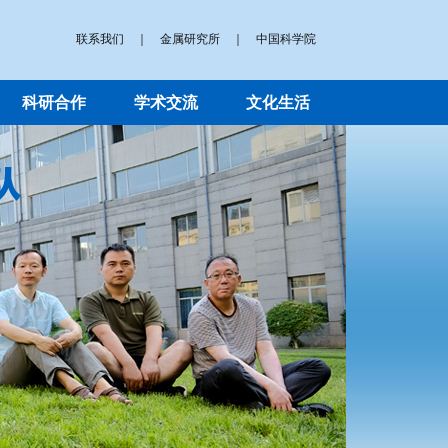
联系我们
｜
金属研究所
｜
中国科学院
科研合作
学术交流
文化生活