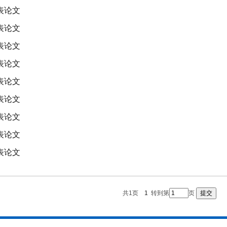
发表论文
发表论文
发表论文
发表论文
发表论文
发表论文
发表论文
发表论文
发表论文
共1页
1
转到第
页