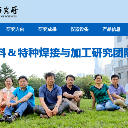
研究方向
研究成果
仪器设备
产品信息