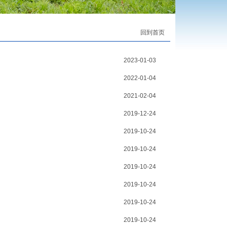
回到首页
2023-01-03
2022-01-04
2021-02-04
2019-12-24
2019-10-24
2019-10-24
2019-10-24
2019-10-24
2019-10-24
2019-10-24