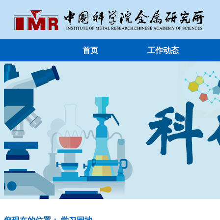
首页
工作动态