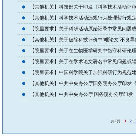
【其他机关】科技部关于印发《科学技术活动评
【其他机关】科学技术活动违规行为处理暂行规
【院里要求】关于科研活动原始记录中常见问题
【其他机关】关于破除科技评价中“唯论文”不良
【院里要求】关于在生物医学研究中恪守科研伦理的
【院里要求】关于在学术论文署名中常见问题或
【院里要求】中国科学院关于加强科研行为规范
【其他机关】中共中央办公厅国务院办公厅印发
【其他机关】中共中央办公厅 国务院办公厅印发《
共2页
1
2