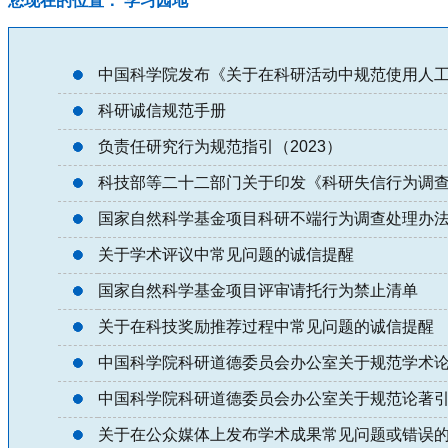
您现在的位置： 学习园地
中国科学院发布《关于在科研活动中规范使用人
科研诚信规范手册
负责任研究行为规范指引（2023）
科技部等二十二部门关于印发《科研失信行为调查处
国家自然科学基金项目科研不端行为调查处理办法（
关于学术评议中常见问题的诚信提醒
国家自然科学基金项目评审请托行为禁止清单
关于在科技奖励推荐过程中常见问题的诚信提醒
中国科学院科研道德委员会办公室关于规范学术
中国科学院科研道德委员会办公室关于规范论著
关于在公众媒体上发布学术成果常见问题或错误