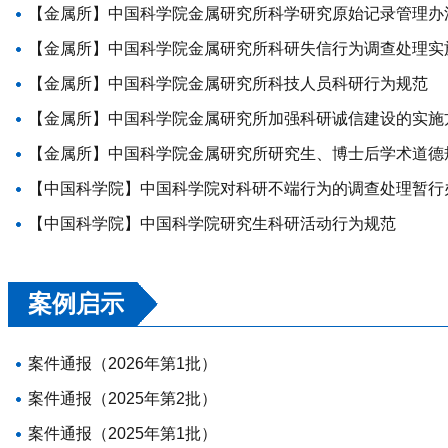
【金属所】中国科学院金属研究所科学研究原始记录管理办
【金属所】中国科学院金属研究所科研失信行为调查处理实施细
【金属所】中国科学院金属研究所科技人员科研行为规范
【金属所】中国科学院金属研究所加强科研诚信建设的实施
【金属所】中国科学院金属研究所研究生、博士后学术道德
【中国科学院】中国科学院对科研不端行为的调查处理暂行
【中国科学院】中国科学院研究生科研活动行为规范
案例启示
案件通报（2026年第1批）
案件通报（2025年第2批）
案件通报（2025年第1批）