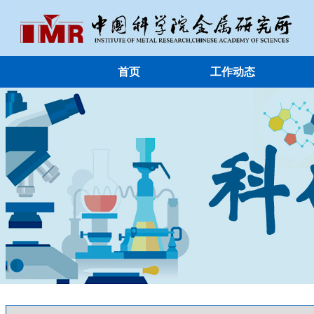
首页
工作动态