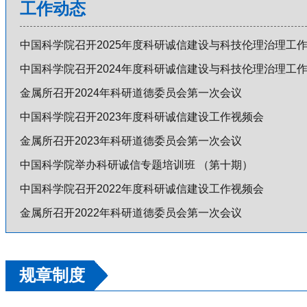
工作动态
中国科学院召开2025年度科研诚信建设与科技伦理治理工
中国科学院召开2024年度科研诚信建设与科技伦理治理工
金属所召开2024年科研道德委员会第一次会议
中国科学院召开2023年度科研诚信建设工作视频会
金属所召开2023年科研道德委员会第一次会议
中国科学院举办科研诚信专题培训班 （第十期）
中国科学院召开2022年度科研诚信建设工作视频会
金属所召开2022年科研道德委员会第一次会议
规章制度