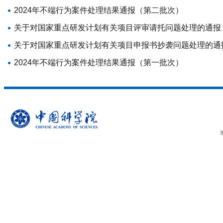
2024年不端行为案件处理结果通报（第二批次）
关于对国家重点研发计划有关项目评审请托问题处理的通报
关于对国家重点研发计划有关项目申报书抄袭问题处理的通
2024年不端行为案件处理结果通报（第一批次）