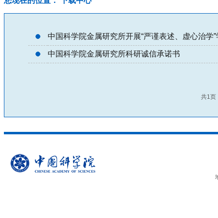
您现在的位置： 下载中心
中国科学院金属研究所开展“严谨表述、虚心治学
中国科学院金属研究所科研诚信承诺书
共1