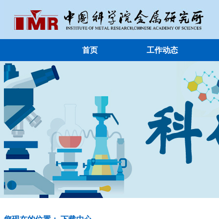
首页
工作动态