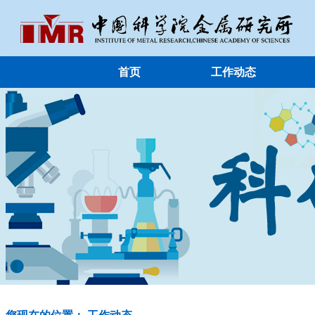
首页
工作动态