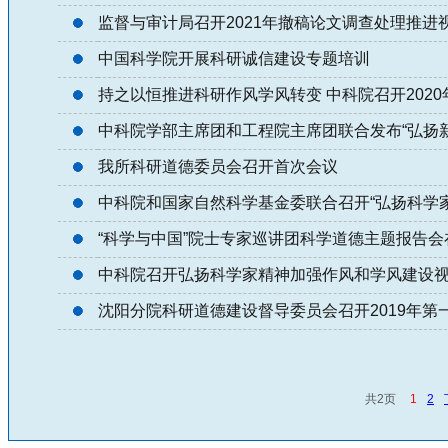
监督与审计局召开2021年撤稿论文调查处理推进
中国科学院开展科研诚信建设专题培训
持之以恒推进科研作风学风转变 中科院召开202
中科院学部主席团和工程院主席团联合发布“弘扬新
我所科研道德委员会召开首次会议
中科院和国家自然科学基金委联合召开“弘扬科学
“科学与中国”院士专家巡讲团科学道德主题报告
中科院召开弘扬科学家精神加强作风和学风建设
沈阳分院科研道德建设督导委员会召开2019年第
共2页
1
2