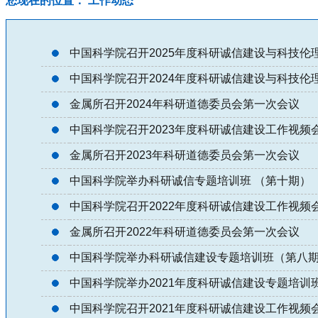
您现在的位置： 工作动态
中国科学院召开2025年度科研诚信建设与科技伦
中国科学院召开2024年度科研诚信建设与科技伦
金属所召开2024年科研道德委员会第一次会议
中国科学院召开2023年度科研诚信建设工作视频
金属所召开2023年科研道德委员会第一次会议
中国科学院举办科研诚信专题培训班 （第十期）
中国科学院召开2022年度科研诚信建设工作视频
金属所召开2022年科研道德委员会第一次会议
中国科学院举办科研诚信建设专题培训班（第八
中国科学院举办2021年度科研诚信建设专题培训
中国科学院召开2021年度科研诚信建设工作视频