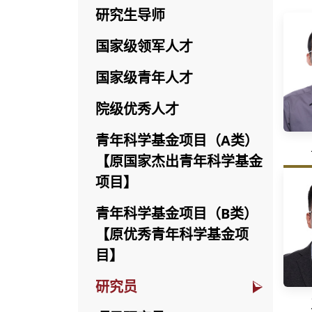
研究生导师
国家级领军人才
国家级青年人才
院级优秀人才
青年科学基金项目（A类）
【原国家杰出青年科学基金
项目】
青年科学基金项目（B类）
【原优秀青年科学基金项
目】
研究员