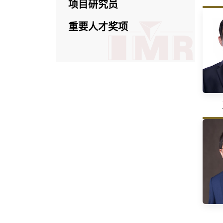
项目研究员
重要人才奖项