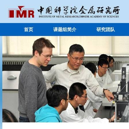
首页
课题组简介
研究团队