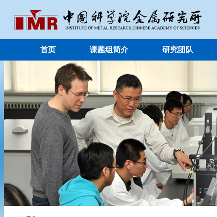
首页
课题组简介
研究团队