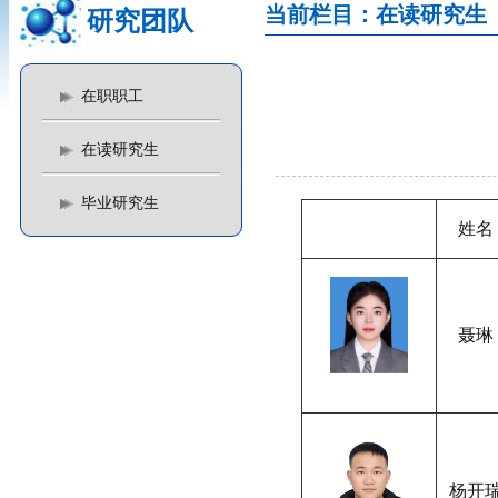
当前栏目：在读研究生
研究团队
在职职工
在读研究生
毕业研究生
姓名
聂琳
杨开