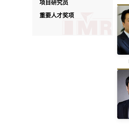
项目研究员
重要人才奖项