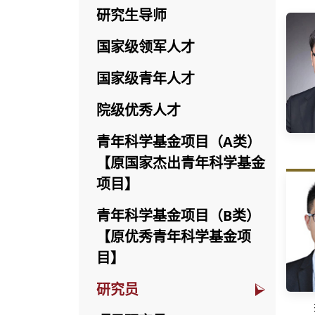
研究生导师
国家级领军人才
国家级青年人才
院级优秀人才
青年科学基金项目（A类）
【原国家杰出青年科学基金
项目】
青年科学基金项目（B类）
【原优秀青年科学基金项
目】
研究员